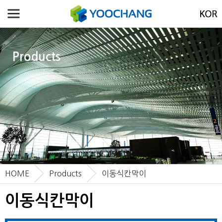
Products
HOME
Products
이동식칸막이
이동식칸막이