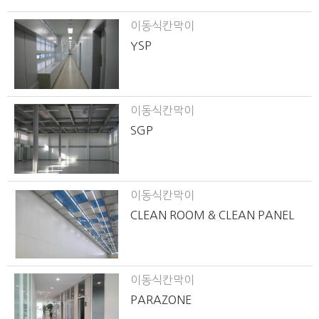
이동식칸막이
YSP
이동식칸막이
SGP
이동식칸막이
CLEAN ROOM & CLEAN PANEL
이동식칸막이
PARAZONE